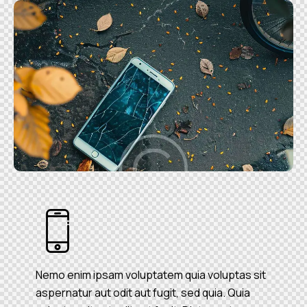
Nemo enim ipsam voluptatem quia voluptas sit
aspernatur aut odit aut fugit, sed quia. Quia