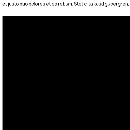
et justo duo dolores et ea rebum. Stet clita kasd gubergren