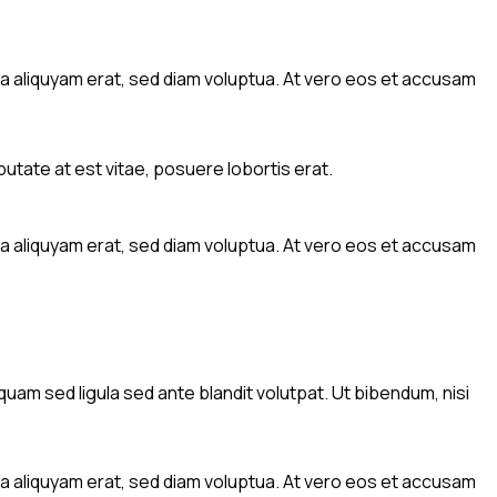
a aliquyam erat, sed diam voluptua. At vero eos et accusam
utate at est vitae, posuere lobortis erat.
a aliquyam erat, sed diam voluptua. At vero eos et accusam
am sed ligula sed ante blandit volutpat. Ut bibendum, nisi
a aliquyam erat, sed diam voluptua. At vero eos et accusam