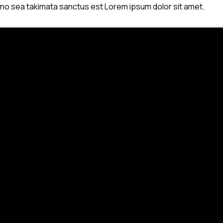
, no sea takimata sanctus est Lorem ipsum dolor sit amet.