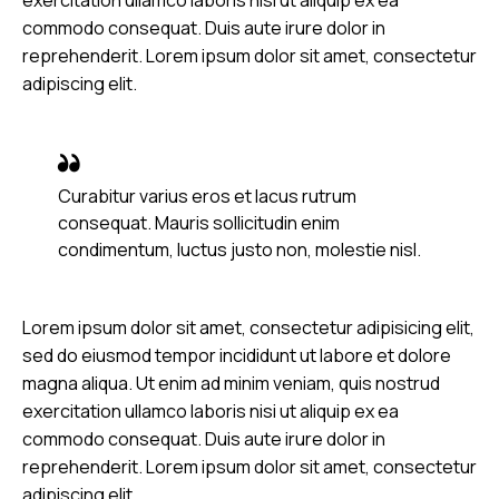
commodo consequat. Duis aute irure dolor in
reprehenderit. Lorem ipsum dolor sit amet, consectetur
adipiscing elit.
Curabitur varius eros et lacus rutrum
consequat. Mauris sollicitudin enim
condimentum, luctus justo non, molestie nisl.
Lorem ipsum dolor sit amet, consectetur adipisicing elit,
sed do eiusmod tempor incididunt ut labore et dolore
magna aliqua. Ut enim ad minim veniam, quis nostrud
exercitation ullamco laboris nisi ut aliquip ex ea
commodo consequat. Duis aute irure dolor in
reprehenderit. Lorem ipsum dolor sit amet, consectetur
adipiscing elit.