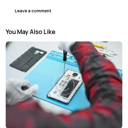
You May Also Like