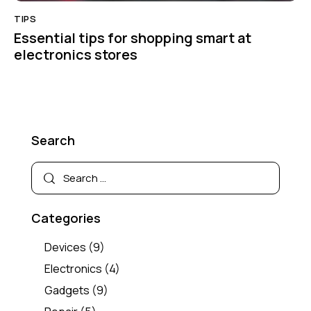
TIPS
Essential tips for shopping smart at
electronics stores
Search
Categories
Devices
(9)
Electronics
(4)
Gadgets
(9)