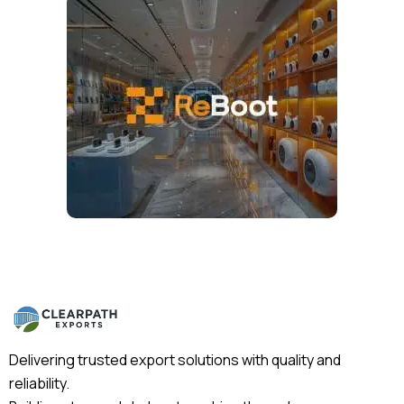
Delivering trusted export solutions with quality and
reliability.