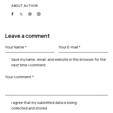
ABOUT AUTHOR
Leave a comment
Save my name, email, and website in this browser for the
next time I comment.
I agree that my submitted data is being
collected and stored
.