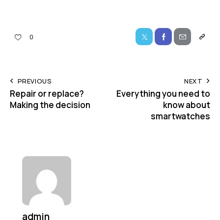
0
PREVIOUS
NEXT
Repair or replace?
Everything you need to
Making the decision
know about
smartwatches
admin