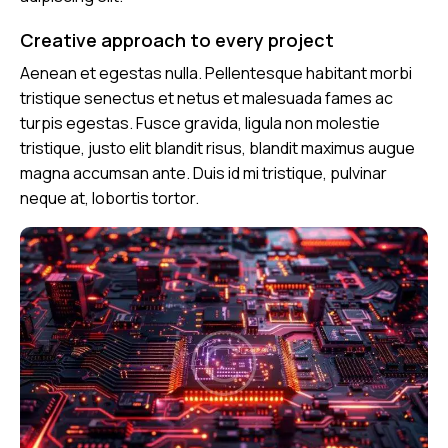
Creative approach to every project
Aenean et egestas nulla. Pellentesque habitant morbi
tristique senectus et netus et malesuada fames ac
turpis egestas. Fusce gravida, ligula non molestie
tristique, justo elit blandit risus, blandit maximus augue
magna accumsan ante. Duis id mi tristique, pulvinar
neque at, lobortis tortor.