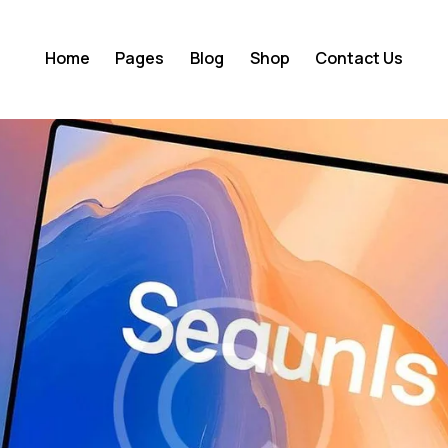
Home
Pages
Blog
Shop
Contact Us