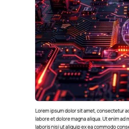
Lorem ipsum dolor sit amet, consectetur ad
labore et dolore magna aliqua. Ut enim ad 
laboris nisi ut aliquip ex ea commodo cons