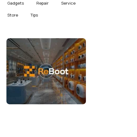
Gadgets
Repair
Service
Store
Tips